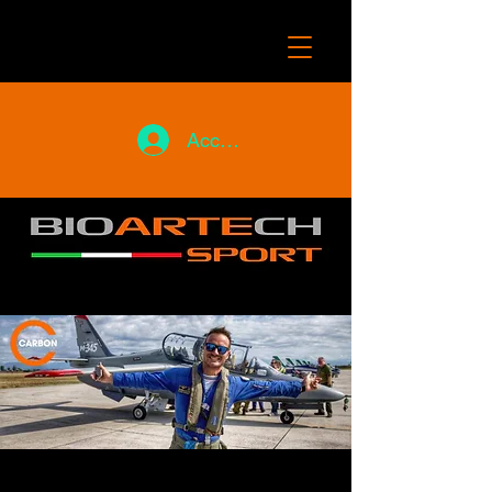
Accedi