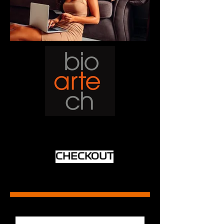
CHECKOUT