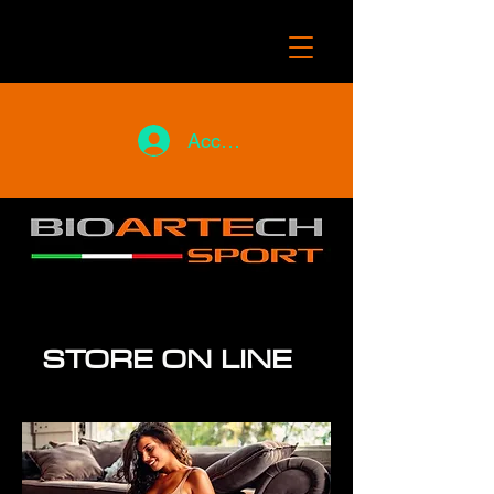
Accedi
STORE ON LINE