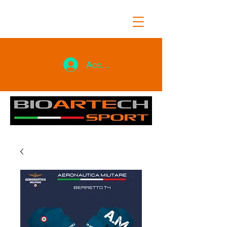
Accedi