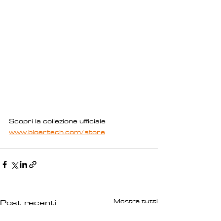
Scopri la collezione ufficiale 
www.bioartech.com/store
Mostra tutti
Post recenti