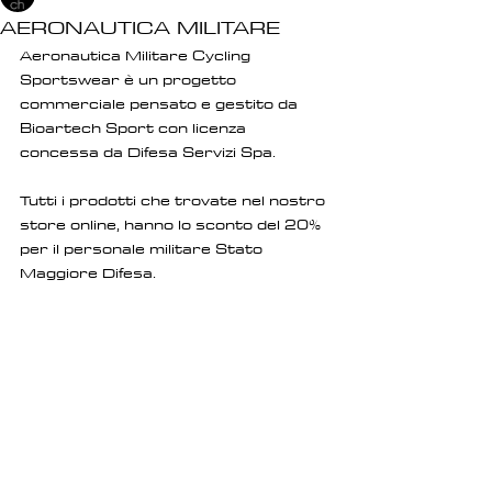
AERONAUTICA MILITARE
Aeronautica Militare Cycling 
Sportswear è un progetto 
commerciale pensato e gestito da 
Bioartech Sport con licenza 
concessa da Difesa Servizi Spa. 
Tutti i prodotti che trovate nel nostro 
store online, hanno lo sconto del 20% 
per il personale militare Stato 
Maggiore Difesa. 