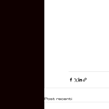
Post recenti