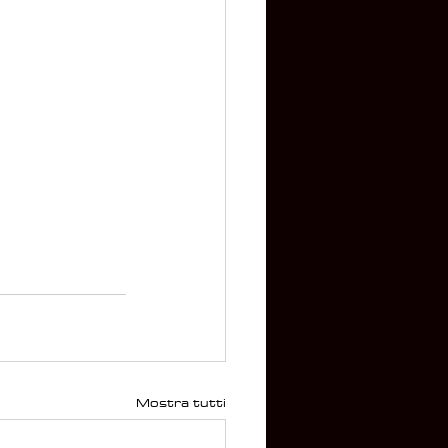
Mostra tutti