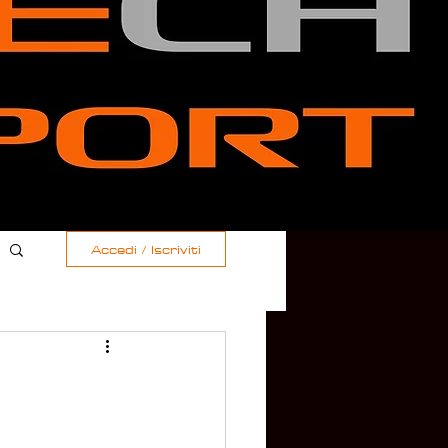
Accedi / Iscriviti