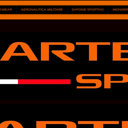
EWEAR
AERONAUTICA MILITARE
SAPONE SPORTIVO
MONGRI